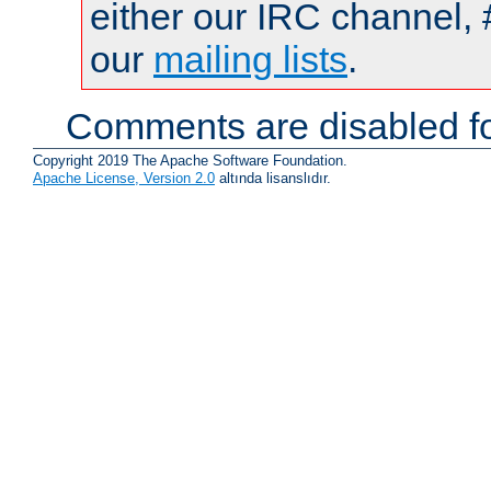
either our IRC channel, 
our
mailing lists
.
Comments are disabled fo
Copyright 2019 The Apache Software Foundation.
Apache License, Version 2.0
altında lisanslıdır.