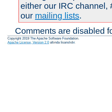
either our IRC channel, 
our
mailing lists
.
Comments are disabled fo
Copyright 2019 The Apache Software Foundation.
Apache License, Version 2.0
altında lisanslıdır.